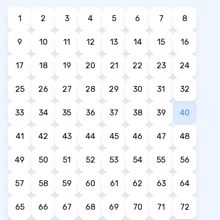
1
2
3
4
5
6
7
8
9
10
11
12
13
14
15
16
17
18
19
20
21
22
23
24
25
26
27
28
29
30
31
32
33
34
35
36
37
38
39
40
41
42
43
44
45
46
47
48
49
50
51
52
53
54
55
56
57
58
59
60
61
62
63
64
65
66
67
68
69
70
71
72