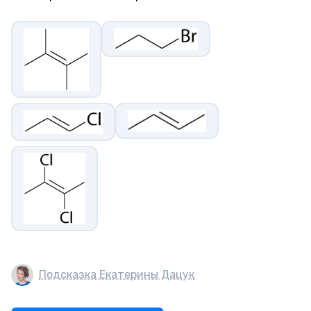
Подсказка Екатерины Дацук