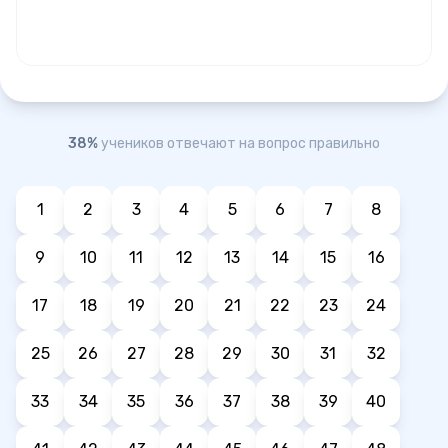
38%
учеников отвечают на вопрос правильно
1
2
3
4
5
6
7
8
9
10
11
12
13
14
15
16
17
18
19
20
21
22
23
24
25
26
27
28
29
30
31
32
33
34
35
36
37
38
39
40