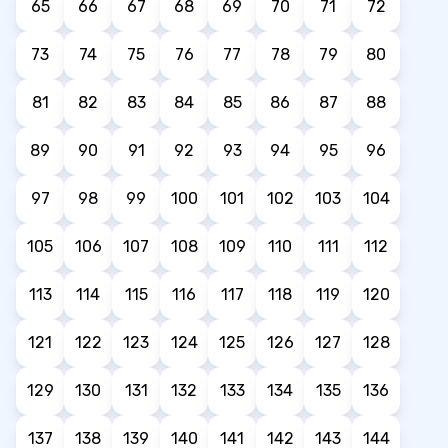
65
66
67
68
69
70
71
72
73
74
75
76
77
78
79
80
81
82
83
84
85
86
87
88
89
90
91
92
93
94
95
96
97
98
99
100
101
102
103
104
105
106
107
108
109
110
111
112
113
114
115
116
117
118
119
120
121
122
123
124
125
126
127
128
129
130
131
132
133
134
135
136
137
138
139
140
141
142
143
144