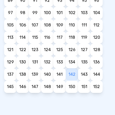
89
90
91
92
93
94
95
96
97
98
99
100
101
102
103
104
105
106
107
108
109
110
111
112
113
114
115
116
117
118
119
120
121
122
123
124
125
126
127
128
129
130
131
132
133
134
135
136
137
138
139
140
141
142
143
144
145
146
147
148
149
150
151
152