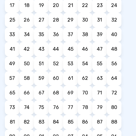
17
18
19
20
21
22
23
24
25
26
27
28
29
30
31
32
33
34
35
36
37
38
39
40
41
42
43
44
45
46
47
48
49
50
51
52
53
54
55
56
57
58
59
60
61
62
63
64
65
66
67
68
69
70
71
72
73
74
75
76
77
78
79
80
81
82
83
84
85
86
87
88