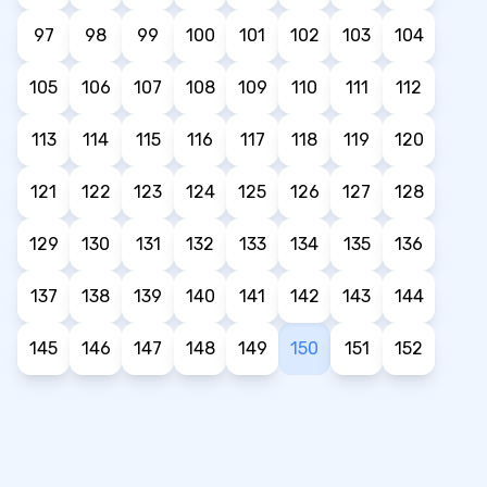
97
98
99
100
101
102
103
104
105
106
107
108
109
110
111
112
113
114
115
116
117
118
119
120
121
122
123
124
125
126
127
128
129
130
131
132
133
134
135
136
137
138
139
140
141
142
143
144
145
146
147
148
149
150
151
152