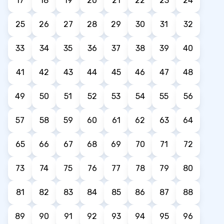
17
18
19
20
21
22
23
24
25
26
27
28
29
30
31
32
33
34
35
36
37
38
39
40
41
42
43
44
45
46
47
48
49
50
51
52
53
54
55
56
57
58
59
60
61
62
63
64
65
66
67
68
69
70
71
72
73
74
75
76
77
78
79
80
81
82
83
84
85
86
87
88
89
90
91
92
93
94
95
96