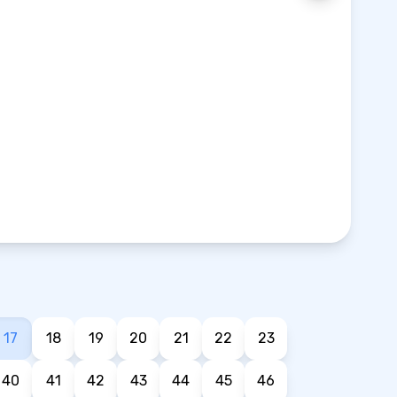
17
18
19
20
21
22
23
40
41
42
43
44
45
46