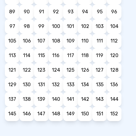
89
90
91
92
93
94
95
96
97
98
99
100
101
102
103
104
105
106
107
108
109
110
111
112
113
114
115
116
117
118
119
120
121
122
123
124
125
126
127
128
129
130
131
132
133
134
135
136
137
138
139
140
141
142
143
144
145
146
147
148
149
150
151
152