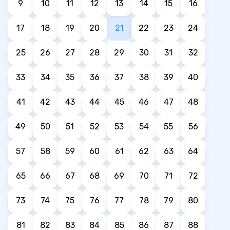
9
10
11
12
13
14
15
16
17
18
19
20
21
22
23
24
25
26
27
28
29
30
31
32
33
34
35
36
37
38
39
40
41
42
43
44
45
46
47
48
49
50
51
52
53
54
55
56
57
58
59
60
61
62
63
64
65
66
67
68
69
70
71
72
73
74
75
76
77
78
79
80
81
82
83
84
85
86
87
88