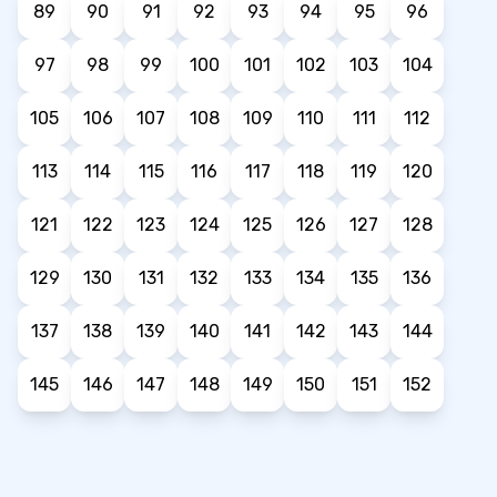
89
90
91
92
93
94
95
96
97
98
99
100
101
102
103
104
105
106
107
108
109
110
111
112
113
114
115
116
117
118
119
120
121
122
123
124
125
126
127
128
129
130
131
132
133
134
135
136
137
138
139
140
141
142
143
144
145
146
147
148
149
150
151
152