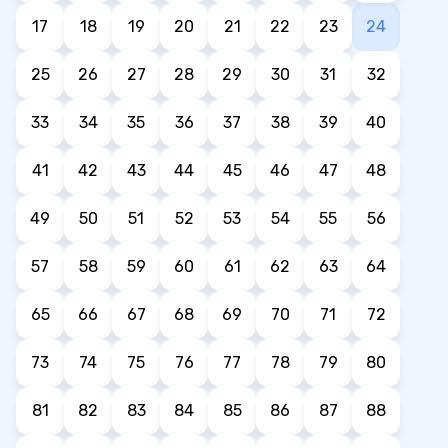
17
18
19
20
21
22
23
24
25
26
27
28
29
30
31
32
33
34
35
36
37
38
39
40
41
42
43
44
45
46
47
48
49
50
51
52
53
54
55
56
57
58
59
60
61
62
63
64
65
66
67
68
69
70
71
72
73
74
75
76
77
78
79
80
81
82
83
84
85
86
87
88