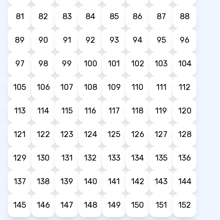
81
82
83
84
85
86
87
88
89
90
91
92
93
94
95
96
97
98
99
100
101
102
103
104
105
106
107
108
109
110
111
112
113
114
115
116
117
118
119
120
121
122
123
124
125
126
127
128
129
130
131
132
133
134
135
136
137
138
139
140
141
142
143
144
145
146
147
148
149
150
151
152