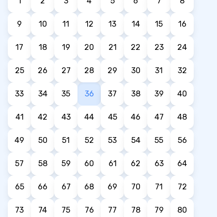
1
2
3
4
5
6
7
8
9
10
11
12
13
14
15
16
17
18
19
20
21
22
23
24
25
26
27
28
29
30
31
32
33
34
35
36
37
38
39
40
41
42
43
44
45
46
47
48
49
50
51
52
53
54
55
56
57
58
59
60
61
62
63
64
65
66
67
68
69
70
71
72
73
74
75
76
77
78
79
80