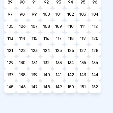
89
90
91
92
93
94
95
96
97
98
99
100
101
102
103
104
105
106
107
108
109
110
111
112
113
114
115
116
117
118
119
120
121
122
123
124
125
126
127
128
129
130
131
132
133
134
135
136
137
138
139
140
141
142
143
144
145
146
147
148
149
150
151
152