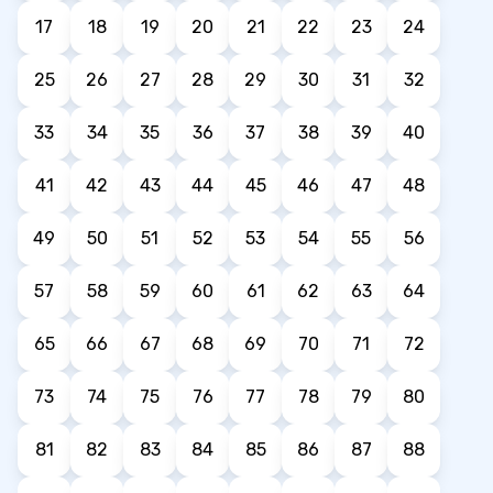
17
18
19
20
21
22
23
24
25
26
27
28
29
30
31
32
33
34
35
36
37
38
39
40
41
42
43
44
45
46
47
48
49
50
51
52
53
54
55
56
57
58
59
60
61
62
63
64
65
66
67
68
69
70
71
72
73
74
75
76
77
78
79
80
81
82
83
84
85
86
87
88