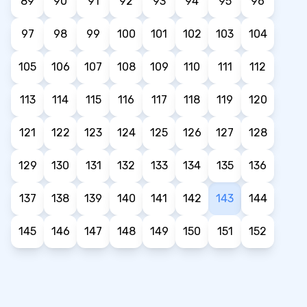
89
90
91
92
93
94
95
96
97
98
99
100
101
102
103
104
105
106
107
108
109
110
111
112
113
114
115
116
117
118
119
120
121
122
123
124
125
126
127
128
129
130
131
132
133
134
135
136
137
138
139
140
141
142
143
144
145
146
147
148
149
150
151
152