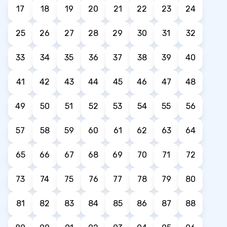
17
18
19
20
21
22
23
24
25
26
27
28
29
30
31
32
33
34
35
36
37
38
39
40
41
42
43
44
45
46
47
48
49
50
51
52
53
54
55
56
57
58
59
60
61
62
63
64
65
66
67
68
69
70
71
72
73
74
75
76
77
78
79
80
81
82
83
84
85
86
87
88