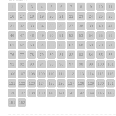
1
2
3
4
5
6
7
8
9
10
11
16
17
18
19
20
21
22
23
24
25
26
31
32
33
34
35
36
37
38
39
40
41
46
47
48
49
50
51
52
53
54
55
56
61
62
63
64
65
66
67
68
69
70
71
76
77
78
79
80
81
82
83
84
85
86
91
92
93
94
95
96
97
98
99
100
101
106
107
108
109
110
111
112
113
114
115
116
121
122
123
124
125
126
127
128
129
130
131
136
137
138
139
140
141
142
143
144
145
146
151
152