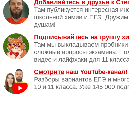
Добавляйтесь в друзья
к Сте
Там публикуется интересная и
школьной химии и ЕГЭ. Дружим
душам!
Подписывайтесь
на группу хи
Там мы выкладываем пробники
сложные вопросы экзамена. По
видео и лайфхаки для 11 класса
Смотрите
наш YouTube-канал!
Разборы вариантов ЕГЭ и много
10 и 11 класса. Уже 145 000 под